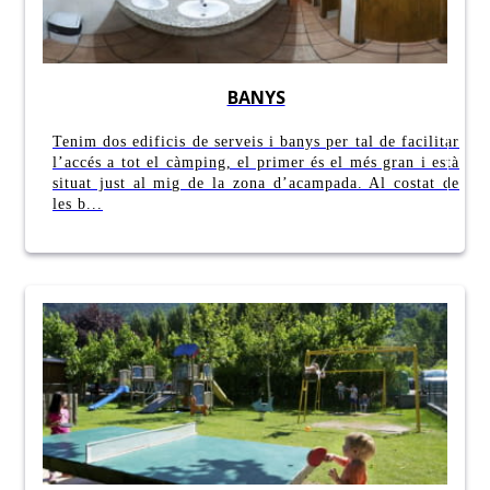
BANYS
Tenim dos edificis de serveis i banys per tal de facilitar
l’accés a tot el càmping, el primer és el més gran i està
situat just al mig de la zona d’acampada. Al costat de
les b...