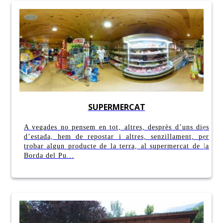
SUPERMERCAT
A vegades no pensem en tot, altres, desprès d’uns dies
d’estada, hem de repostar i altres, senzillament, per
trobar algun producte de la terra, al supermercat de la
Borda del Pu...