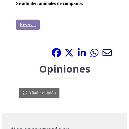
Se admiten animales de compañía.
Reservar
Compártelo:
Opiniones
Añadir opinión