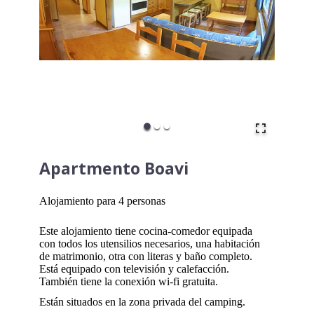
Apartmento Boavi
Alojamiento para 4 personas
Este alojamiento tiene cocina-comedor equipada
con todos los utensilios necesarios, una habitación
de matrimonio, otra con literas y baño completo.
Está equipado con televisión y calefacción.
También tiene la conexión wi-fi gratuita.
Están situados en la zona privada del camping.