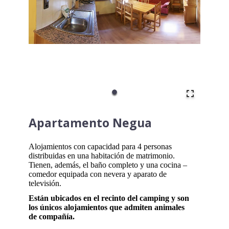
Apartamento Negua
Alojamientos con capacidad para 4 personas
distribuidas en una habitación de matrimonio.
Tienen, además, el baño completo y una cocina –
comedor equipada con nevera y aparato de
televisión.
Están ubicados en el recinto del camping y son
los únicos alojamientos que admiten animales
de compañía.