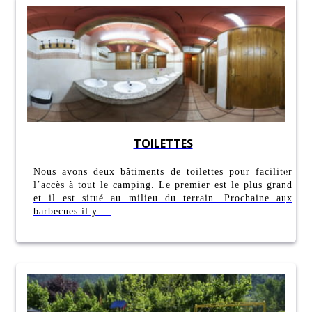
TOILETTES
Nous avons deux bâtiments de toilettes pour faciliter
l’accès à tout le camping. Le premier est le plus grand
et il est situé au milieu du terrain. Prochaine aux
barbecues il y ...