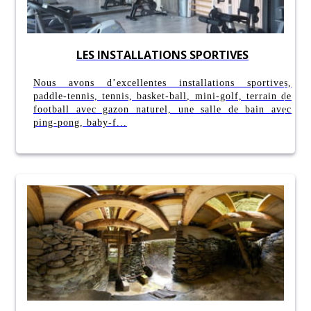
LES INSTALLATIONS SPORTIVES
Nous avons d’excellentes installations sportives,
paddle-tennis, tennis, basket-ball, mini-golf, terrain de
football avec gazon naturel, une salle de bain avec
ping-pong, baby-f...