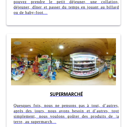
pouvez prendre le petit déjeuner, une collation,
déjeuner, dîner et passer du temps en jouant au billard
ou de baby-foot...
SUPERMARCHÉ
Quesques fois, nous ne pensons pas à tout, d’autres,
après des jours, nous avons besoin et d’autres, tout
simplement, nous voulons goûter des produits de la
terre, au supermarch...