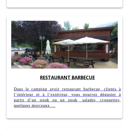
RESTAURANT BARBECUE
Dans le camping avoir restaurant barbecue, clients à
l’intérieur et à l’extérieur, vous pourrez déguster à
partir d’un steak ou un steak, salades, croquettes,
quelques morceaux ...