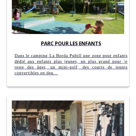
PARC POUR LES ENFANTS
Dans le camping La Borda Pubill une zone pour enfants
dédié aux enfants plus jeunes, un plus grand pour le
reste des âges, un mini-golf, des courts de tennis
convertibles en deu...