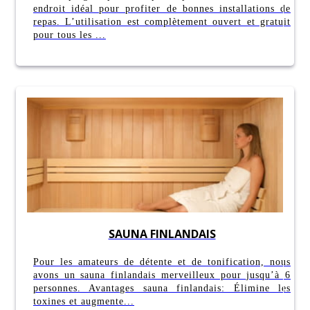
endroit idéal pour profiter de bonnes installations de
repas. L’utilisation est complètement ouvert et gratuit
pour tous les ...
SAUNA FINLANDAIS
Pour les amateurs de détente et de tonification, nous
avons un sauna finlandais merveilleux pour jusqu’à 6
personnes. Avantages sauna finlandais: Élimine les
toxines et augmente...