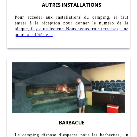
AUTRES INSTALLATIONS
Pour acceder aux installations du camping, il faut
entrer à la réception pour donner le numéro de la
plaque, il y a un lecteur. Nous avons trois terrasses, une
pour la cafétérie...
BARBACUE
Le camping dispose d’espaces pour les barbecues, un