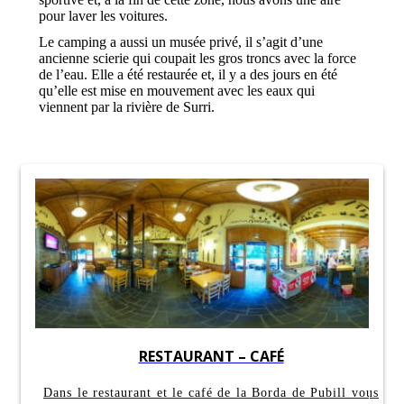
pour laver les voitures.
Le camping a aussi un musée privé, il s’agit d’une
ancienne scierie qui coupait les gros troncs avec la force
de l’eau. Elle a été restaurée et, il y a des jours en été
qu’elle est mise en mouvement avec les eaux qui
viennent par la rivière de Surri.
RESTAURANT – CAFÉ
Dans le restaurant et le café de la Borda de Pubill vous