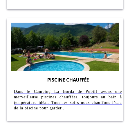
PISCINE CHAUFFÉE
Dans le Camping La Borda de Pubill avons une
merveilleuse piscines chauffées, toujours au bain à
température idéal. Tous les soirs nous chauffons l’eau
de la piscine pour garder...