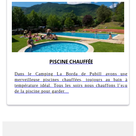
PISCINE CHAUFFÉE
Dans le Camping La Borda de Pubill avons une
merveilleuse piscines chauffées, toujours au bain à
température idéal. Tous les soirs nous chauffons l’eau
de la piscine pour garder...