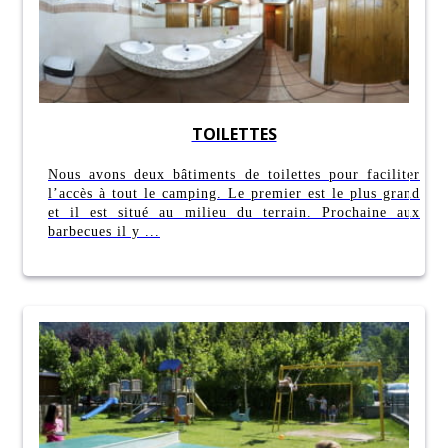
TOILETTES
Nous avons deux bâtiments de toilettes pour faciliter
l’accès à tout le camping. Le premier est le plus grand
et il est situé au milieu du terrain. Prochaine aux
barbecues il y ...