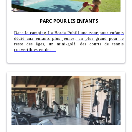
PARC POUR LES ENFANTS
Dans le camping La Borda Pubill une zone pour enfants
dédié aux enfants plus jeunes, un plus grand pour le
reste des âges, un mini-golf, des courts de tennis
convertibles en deu...