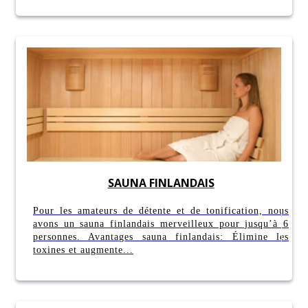
SAUNA FINLANDAIS
Pour les amateurs de détente et de tonification, nous
avons un sauna finlandais merveilleux pour jusqu’à 6
personnes. Avantages sauna finlandais: Élimine les
toxines et augmente...