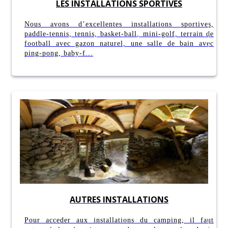
LES INSTALLATIONS SPORTIVES
Nous avons d’excellentes installations sportives,
paddle-tennis, tennis, basket-ball, mini-golf, terrain de
football avec gazon naturel, une salle de bain avec
ping-pong, baby-f...
AUTRES INSTALLATIONS
Pour acceder aux installations du camping, il faut