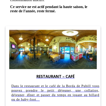
Ce service ne est actif pendant la haute saison, le
reste de l’année, reste fermé.
RESTAURANT – CAFÉ
Dans le restaurant et le café de la Borda de Pubill vous
pouvez prendre le petit déjeuner, une collation,
déjeuner, dîner et passer du temps en jouant au billard
ou de baby-foot...