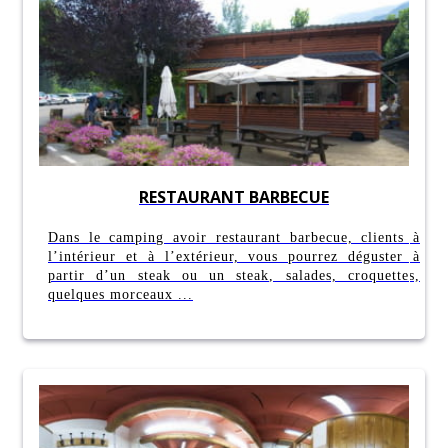
RESTAURANT BARBECUE
Dans le camping avoir restaurant barbecue, clients à
l’intérieur et à l’extérieur, vous pourrez déguster à
partir d’un steak ou un steak, salades, croquettes,
quelques morceaux ...