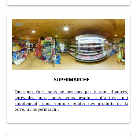
SUPERMARCHÉ
Quesques fois, nous ne pensons pas à tout, d’autres,
après des jours, nous avons besoin et d’autres, tout
simplement, nous voulons goûter des produits de la
terre, au supermarch...